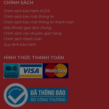
CHÍNH SÁCH
Chính sách bảo hành ACER
Chính sách bảo mật thông tin
Chính sách bảo mật thông tin thanh toán
Điều khoản giao dịch chung
Chính sách vận chuyển, giao hàng
Chính sách thanh toán
Quy định bảo hành
HÌNH THỨC THANH TOÁN