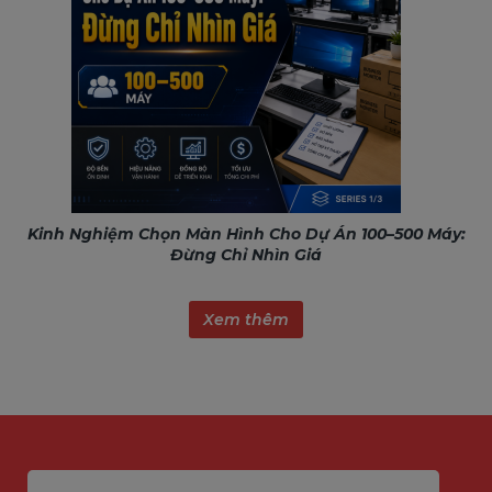
Kinh Nghiệm Chọn Màn Hình Cho Dự Án 100–500 Máy:
Đừng Chỉ Nhìn Giá
Xem thêm