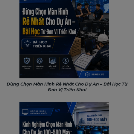
Đừng Chọn Màn Hình Rẻ Nhất Cho Dự Án – Bài Học Từ
Đơn Vị Triển Khai