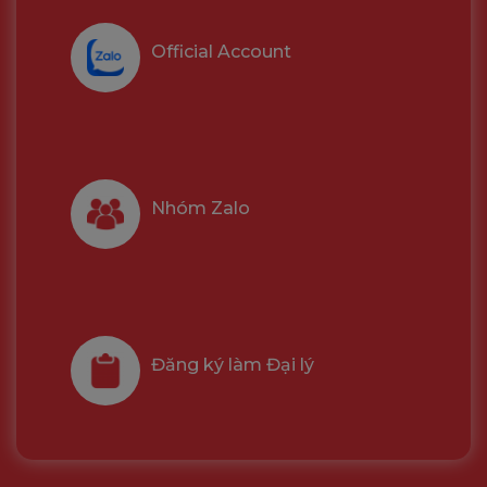
Official Account
Nhóm Zalo
Đăng ký làm Đại lý