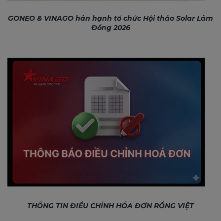
GONEO & VINAGO hân hạnh tổ chức Hội thảo Solar Lâm
Đồng 2026
THÔNG TIN ĐIỀU CHỈNH HÓA ĐƠN RỒNG VIỆT