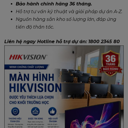
Bảo hành chính hãng 36 tháng.
Hỗ trợ tư vấn kỹ thuật và giải pháp dự án A-Z.
Nguồn hàng sẵn kho số lượng lớn, đáp ứng
tiến độ thần tốc.
Liên hệ ngay Hotline hỗ trợ dự án: 1800 2345 80