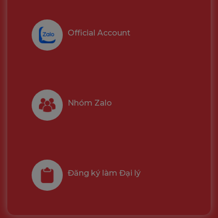
Official Account
Nhóm Zalo
Đăng ký làm Đại lý