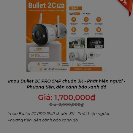
Imou Bullet 2C PRO 5MP chuẩn 3K - Phát hiện người -
Phương tiện, đèn cảnh báo xanh đỏ
Giá:
1,700,000
₫
Giá:
2,000,000
₫
Imou Bullet 2C PRO 5MP chuẩn 3K - Phát hiện người -
Phương tiện, đèn cảnh báo xanh đỏ