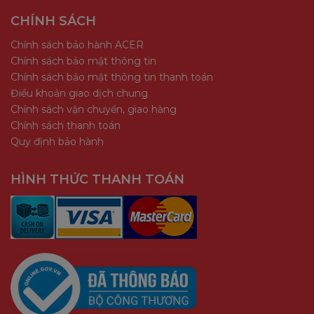
CHÍNH SÁCH
Chính sách bảo hành ACER
Chính sách bảo mật thông tin
Chính sách bảo mật thông tin thanh toán
Điều khoản giao dịch chung
Chính sách vận chuyển, giao hàng
Chính sách thanh toán
Quy định bảo hành
HÌNH THỨC THANH TOÁN