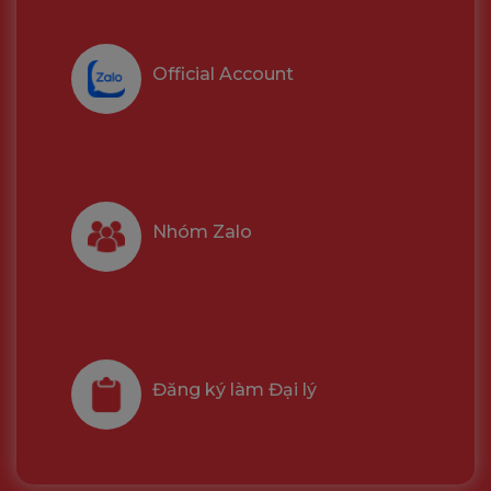
Official Account
Nhóm Zalo
Đăng ký làm Đại lý