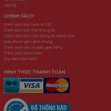
Liên hệ
CHÍNH SÁCH
Chính sách bảo hành ACER
Chính sách bảo mật thông tin
Chính sách bảo mật thông tin thanh toán
Điều khoản giao dịch chung
Chính sách vận chuyển, giao hàng
Chính sách thanh toán
Quy định bảo hành
HÌNH THỨC THANH TOÁN