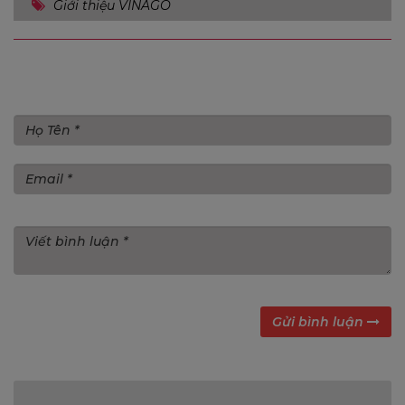
Giới thiệu VINAGO
Gửi bình luận
Gửi bình luận
Bình luận (0)