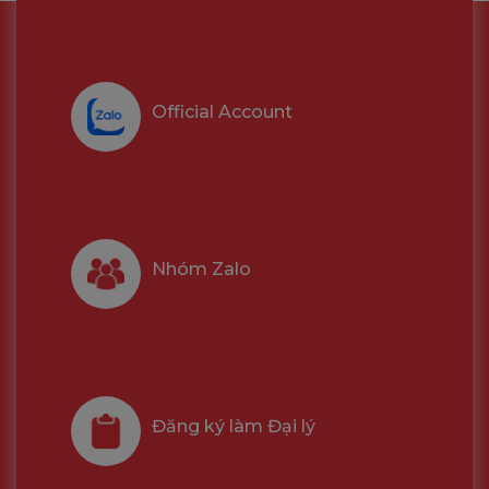
Official Account
Nhóm Zalo
Đăng ký làm Đại lý