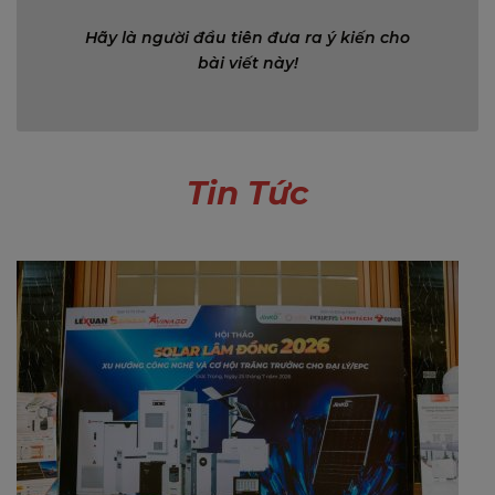
Hãy là người đầu tiên đưa ra ý kiến cho
bài viết này!
Tin Tức