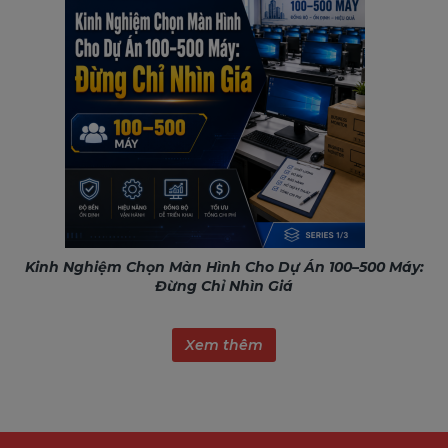
Kinh Nghiệm Chọn Màn Hình Cho Dự Án 100–500 Máy:
Đừng Chỉ Nhìn Giá
Xem thêm