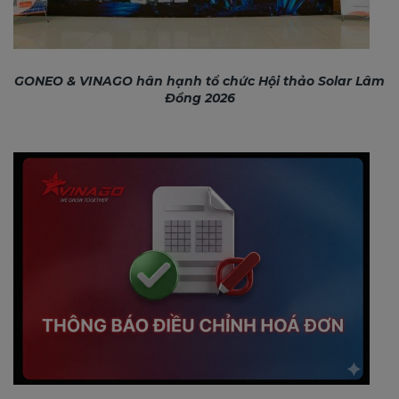
GONEO & VINAGO hân hạnh tổ chức Hội thảo Solar Lâm
Đồng 2026