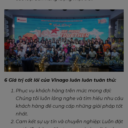
6 Giá trị cốt lõi của Vinago luôn luôn tuân thủ:
Phục vụ khách hàng trên mức mong đợi:
Chúng tôi luôn lắng nghe và tìm hiểu nhu cầu
khách hàng để cung cấp những giải pháp tốt
nhất.
Cam kết sự uy tín và chuyên nghiệp: Luôn đặt