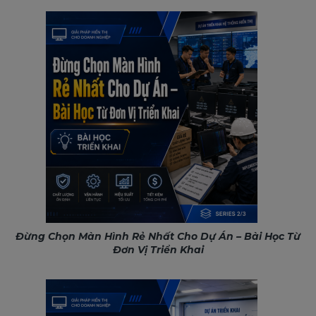
Đừng Chọn Màn Hình Rẻ Nhất Cho Dự Án – Bài Học Từ
Đơn Vị Triển Khai