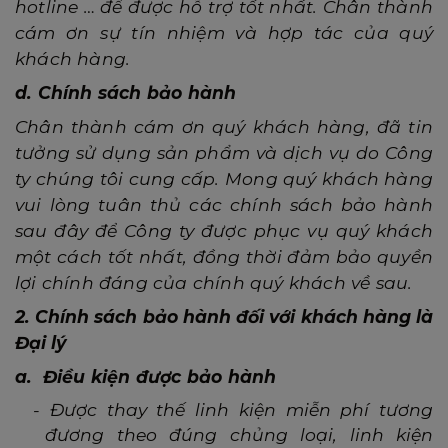
hotline
…
để được hỗ trợ tốt nhất. Chân thành
cám ơn sự tín nhiệm và hợp tác của quý
khách hàng.
d. Chính sách bảo hành
Chân thành cám ơn quý khách hàng, đã tin
tưởng sử dụng sản phẩm và dịch vụ do Công
ty chúng tôi cung cấp. Mong quý khách hàng
vui lòng tuân thủ các chính sách bảo hành
sau đây để Công ty được phục vụ quý khách
một cách tốt nhất, đồng thời đảm bảo quyền
lợi chính đáng của chính quý khách về sau.
2. Chính sách bảo hành đối với khách hàng là
Đại lý
a. Điều kiện được bảo hành
-
Được thay thế linh kiện miễn phí tương
đương theo đúng chủng loại, linh kiện