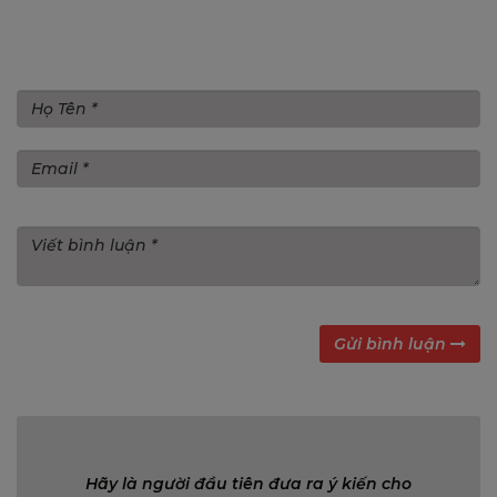
Gửi bình luận
Gửi bình luận
Bình luận (0)
Hãy là người đầu tiên đưa ra ý kiến cho