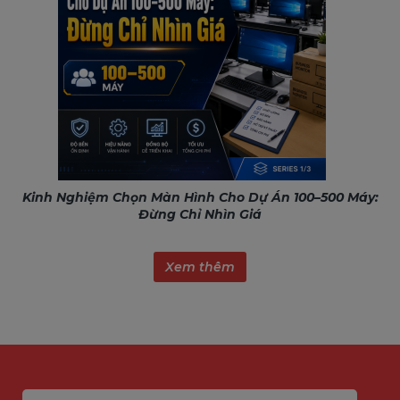
Kinh Nghiệm Chọn Màn Hình Cho Dự Án 100–500 Máy:
Đừng Chỉ Nhìn Giá
Xem thêm