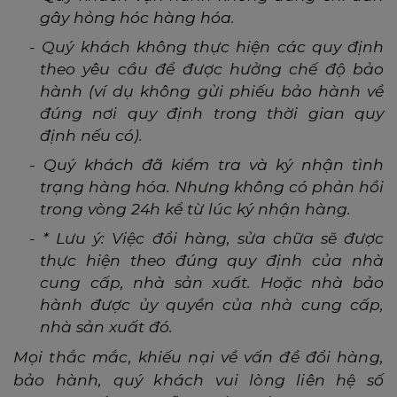
gây hỏng hóc hàng hóa.
-
Quý khách không thực hiện các quy định
theo yêu cầu để được hưởng chế độ bảo
hành (ví dụ không gửi phiếu bảo hành về
đúng nơi quy định trong thời gian quy
định nếu có).
-
Quý khách đã kiểm tra và ký nhận tình
trạng hàng hóa. Nhưng không có phản hồi
trong vòng 24h kể từ lúc ký nhận hàng.
-
* Lưu ý: Việc đổi hàng, sửa chữa sẽ được
thực hiện theo đúng quy định của nhà
cung cấp, nhà sản xuất. Hoặc nhà bảo
hành được ủy quyền của nhà cung cấp,
nhà sản xuất đó.
Mọi thắc mắc, khiếu nại về vấn đề đổi hàng,
bảo hành, quý khách vui lòng liên hệ số