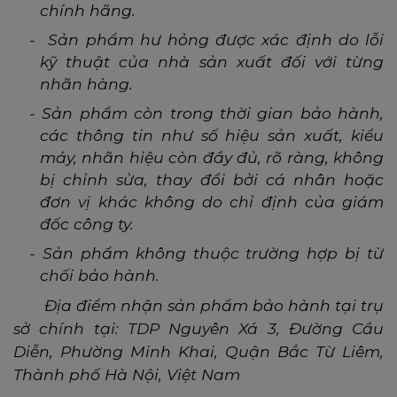
chính hãng.
-
Sản phẩm hư hỏng được xác định do lỗi
kỹ thuật của nhà sản xuất đối với từng
nhãn hàng.
-
Sản phẩm còn trong thời gian bảo hành,
các thông tin như số hiệu sản xuất, kiểu
máy, nhãn hiệu còn đầy đủ, rõ ràng, không
bị chỉnh sửa, thay đổi bởi cá nhân hoặc
đơn vị khác không do chỉ định của giám
đốc công ty.
-
Sản phẩm không thuộc trường hợp bị từ
chối bảo hành.
Địa điểm nhận sản phẩm bảo hành tại trụ
sở chính tại: TDP Nguyên Xá 3, Đường Cầu
Diễn, Phường Minh Khai, Quận Bắc Từ Liêm,
Thành phố Hà Nội, Việt Nam