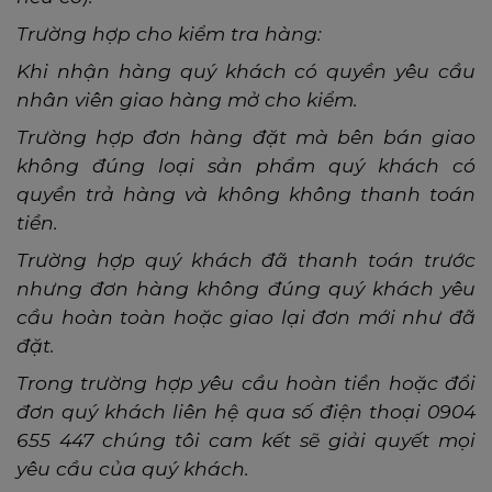
Trường hợp cho kiểm tra hàng:
Khi nhận hàng quý khách có quyền yêu cầu
nhân viên giao hàng mở cho kiểm.
Trường hợp đơn hàng đặt mà bên bán giao
không đúng loại sản phẩm quý khách có
quyền trả hàng và không không thanh toán
tiền.
Trường hợp quý khách đã thanh toán trước
nhưng đơn hàng không đúng quý khách yêu
cầu hoàn toàn hoặc giao lại đơn mới như đã
đặt.
Trong trường hợp yêu cầu hoàn tiền hoặc đổi
đơn quý khách liên hệ qua số điện thoại
0904
655 447
chúng tôi cam kết sẽ giải quyết mọi
yêu cầu của quý khách.