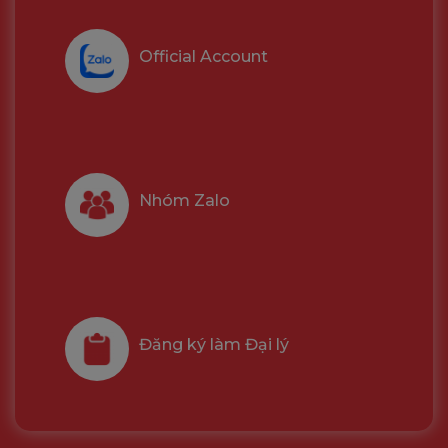
Official Account
Nhóm Zalo
Đăng ký làm Đại lý