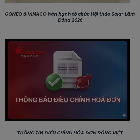
GONEO & VINAGO hân hạnh tổ chức Hội thảo Solar Lâm
Đồng 2026
THÔNG TIN ĐIỀU CHỈNH HÓA ĐƠN RỒNG VIỆT