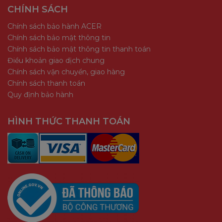
CHÍNH SÁCH
Chính sách bảo hành ACER
Chính sách bảo mật thông tin
Chính sách bảo mật thông tin thanh toán
Điều khoản giao dịch chung
Chính sách vận chuyển, giao hàng
Chính sách thanh toán
Quy định bảo hành
HÌNH THỨC THANH TOÁN