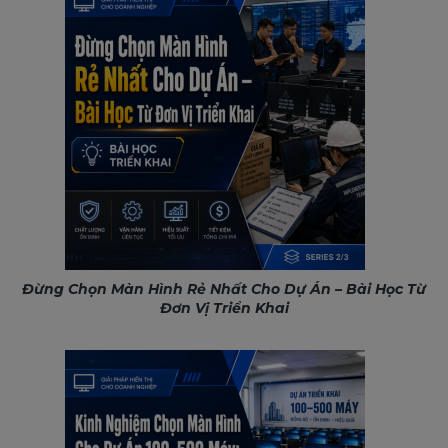
Đừng Chọn Màn Hình Rẻ Nhất Cho Dự Án – Bài Học Từ
Đơn Vị Triển Khai