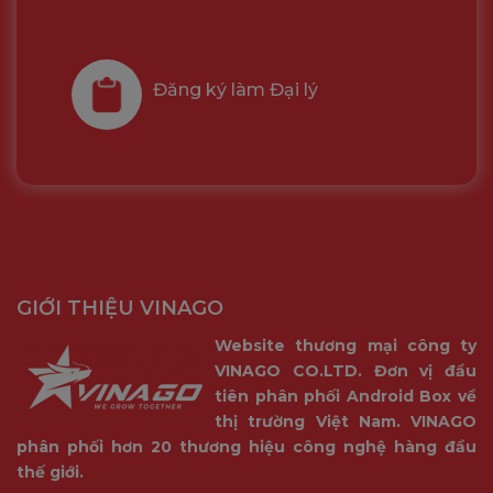
Đăng ký làm Đại lý
GIỚI THIỆU VINAGO
Website thương mại công ty
VINAGO CO.LTD. Đơn vị đầu
tiên phân phối Android Box về
thị trường Việt Nam. VINAGO
phân phối hơn 20 thương hiệu công nghệ hàng đầu
thế giới.