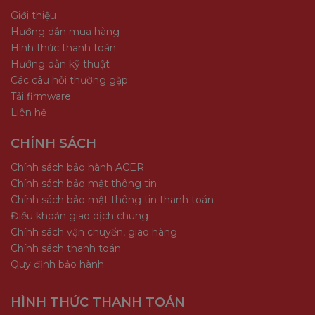
Giới thiệu
Hướng dẫn mua hàng
Hình thức thanh toán
Hướng dẫn kỹ thuật
Các câu hỏi thường gặp
Tải firmware
Liên hệ
CHÍNH SÁCH
Chính sách bảo hành ACER
Chính sách bảo mật thông tin
Chính sách bảo mật thông tin thanh toán
Điều khoản giao dịch chung
Chính sách vận chuyển, giao hàng
Chính sách thanh toán
Quy định bảo hành
HÌNH THỨC THANH TOÁN