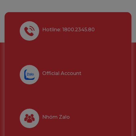
Hotline: 1800.2345.80
Official Account
Nhóm Zalo