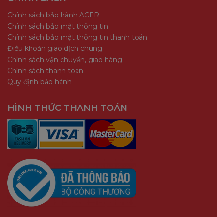
Chính sách bảo hành ACER
Chính sách bảo mật thông tin
Chính sách bảo mật thông tin thanh toán
Điều khoản giao dịch chung
Chính sách vận chuyển, giao hàng
Chính sách thanh toán
Quy định bảo hành
HÌNH THỨC THANH TOÁN