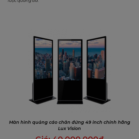
lược quảng bá.
Màn hình quảng cáo chân đứng 49 inch chính hãng
Lux Vision