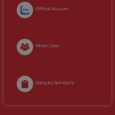
Official Account
Nhóm Zalo
Đăng ký làm Đại lý