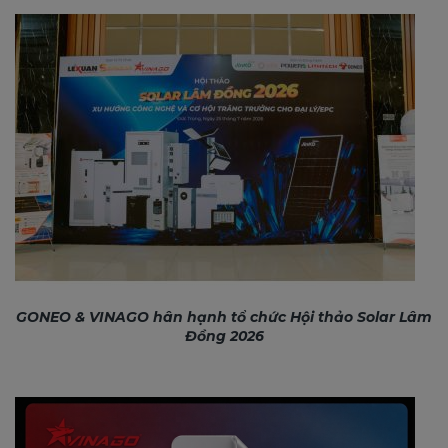
GONEO & VINAGO hân hạnh tổ chức Hội thảo Solar Lâm
Đồng 2026