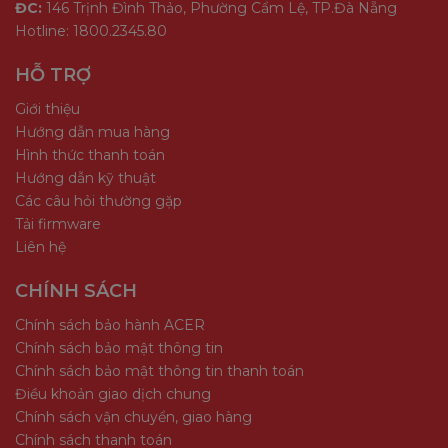
ĐC:
146 Trịnh Đình Thảo, Phường Cẩm Lệ, TP.Đà Nẵng
Hotline: 1800.2345.80
HỖ TRỢ
Giới thiệu
Hướng dẫn mua hàng
Hình thức thanh toán
Hướng dẫn kỹ thuật
Các câu hỏi thường gặp
Tải firmware
Liên hệ
CHÍNH SÁCH
Chính sách bảo hành ACER
Chính sách bảo mật thông tin
Chính sách bảo mật thông tin thanh toán
Điều khoản giao dịch chung
Chính sách vận chuyển, giao hàng
Chính sách thanh toán