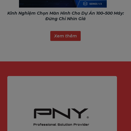
Kinh Nghiệm Chọn Màn Hình Cho Dự Án 100–500 Máy:
Đừng Chỉ Nhìn Giá
Xem thêm