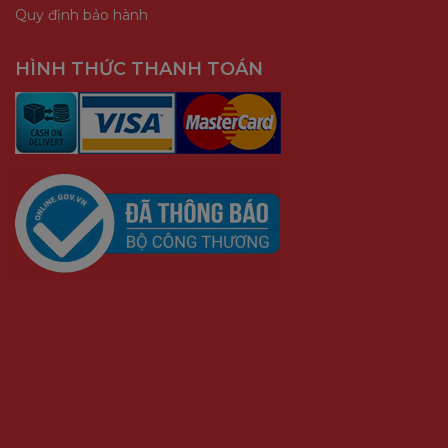
Quy định bảo hành
HÌNH THỨC THANH TOÁN