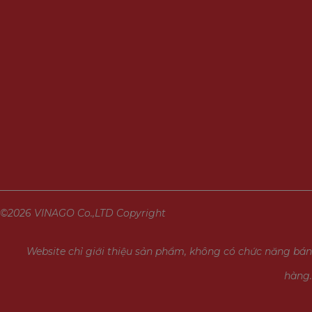
©2026 VINAGO Co.,LTD Copyright
Website chỉ giới thiệu sản phẩm, không có chức năng bán
hàng.