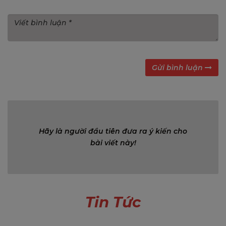
Gửi bình luận
Bình luận (0)
Hãy là người đầu tiên đưa ra ý kiến cho
bài viết này!
Tin Tức