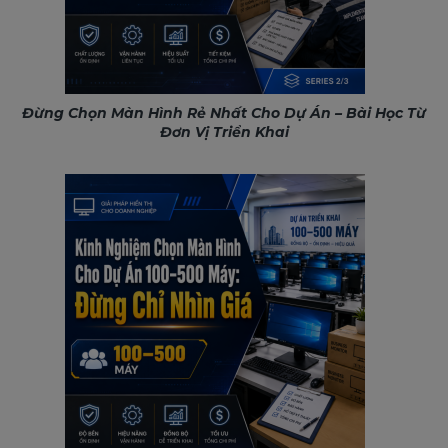
Đừng Chọn Màn Hình Rẻ Nhất Cho Dự Án – Bài Học Từ
Đơn Vị Triển Khai