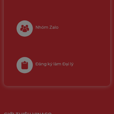
Nhóm Zalo
Đăng ký làm Đại lý