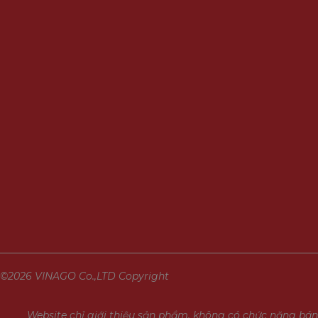
©2026 VINAGO Co.,LTD Copyright
Website chỉ giới thiệu sản phẩm, không có chức năng bán