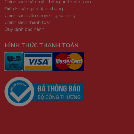
Chính sách bảo mật thông tin thanh toán
Điều khoản giao dịch chung
Chính sách vận chuyển, giao hàng
Chính sách thanh toán
Quy định bảo hành
HÌNH THỨC THANH TOÁN