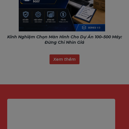
Kinh Nghiệm Chọn Màn Hình Cho Dự Án 100–500 Máy:
Đừng Chỉ Nhìn Giá
Xem thêm