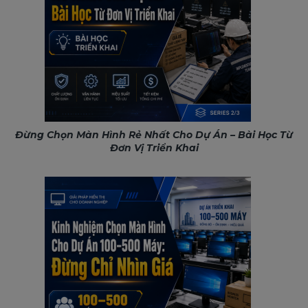
Đừng Chọn Màn Hình Rẻ Nhất Cho Dự Án – Bài Học Từ
Đơn Vị Triển Khai