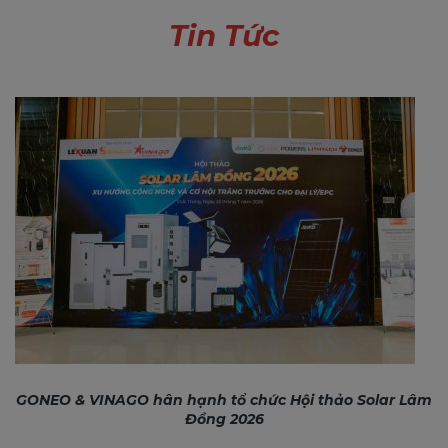
Tin Tức
GONEO & VINAGO hân hạnh tổ chức Hội thảo Solar Lâm
Đồng 2026