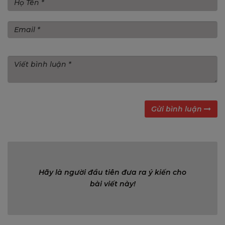
Gửi bình luận
Bình luận (0)
Hãy là người đầu tiên đưa ra ý kiến cho
bài viết này!