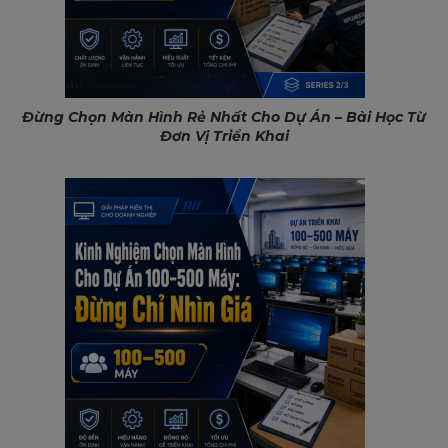
Đừng Chọn Màn Hình Rẻ Nhất Cho Dự Án – Bài Học Từ
Đơn Vị Triển Khai