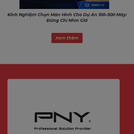
Kinh Nghiệm Chọn Màn Hình Cho Dự Án 100–500 Máy:
Đừng Chỉ Nhìn Giá
Xem thêm