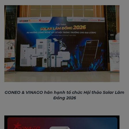
GONEO & VINAGO hân hạnh tổ chức Hội thảo Solar Lâm
Đồng 2026