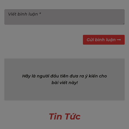
Gửi bình luận
Bình luận (0)
Hãy là người đầu tiên đưa ra ý kiến cho
bài viết này!
Tin Tức