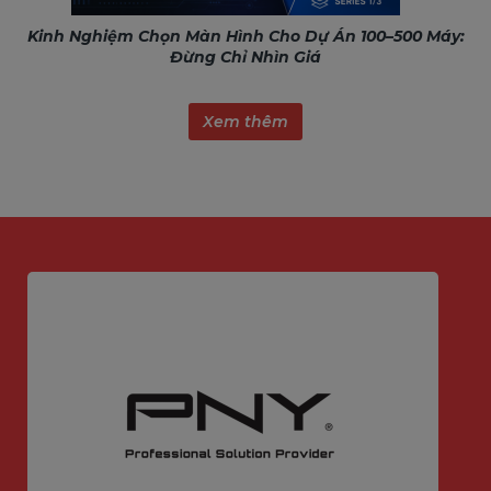
Kinh Nghiệm Chọn Màn Hình Cho Dự Án 100–500 Máy:
Đừng Chỉ Nhìn Giá
Xem thêm