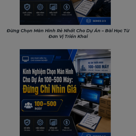
Đừng Chọn Màn Hình Rẻ Nhất Cho Dự Án – Bài Học Từ
Đơn Vị Triển Khai