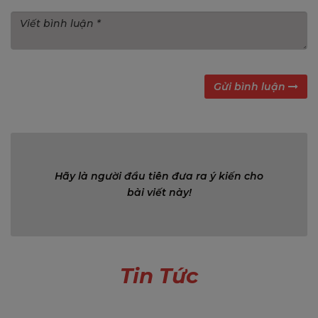
Gửi bình luận
Bình luận (0)
Hãy là người đầu tiên đưa ra ý kiến cho
bài viết này!
Tin Tức