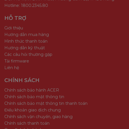
Hotline: 1800.2345.80
HỖ TRỢ
Giới thiệu
Hướng dẫn mua hàng
Hình thức thanh toán
Hướng dẫn kỹ thuật
Các câu hỏi thường gặp
Tải firmware
Liên hệ
CHÍNH SÁCH
Chính sách bảo hành ACER
Chính sách bảo mật thông tin
Chính sách bảo mật thông tin thanh toán
Điều khoản giao dịch chung
Chính sách vận chuyển, giao hàng
Chính sách thanh toán