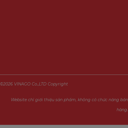
©2026 VINAGO Co.,LTD Copyright
Website chỉ giới thiệu sản phẩm, không có chức năng bán
hàng.