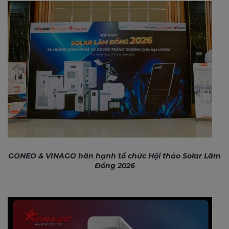
GONEO & VINAGO hân hạnh tổ chức Hội thảo Solar Lâm
Đồng 2026