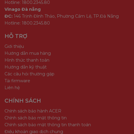
Hotline: 1800.2345.80
Vinago Đà nẵng
ĐC:
146 Trịnh Đình Thảo, Phường Cẩm Lệ, TP.Đà Nẵng
Hotline: 1800.2345.80
HỖ TRỢ
Giới thiệu
Hướng dẫn mua hàng
Hình thức thanh toán
Hướng dẫn kỹ thuật
Các câu hỏi thường gặp
Tải firmware
Liên hệ
CHÍNH SÁCH
Chính sách bảo hành ACER
Chính sách bảo mật thông tin
Chính sách bảo mật thông tin thanh toán
Điều khoản giao dịch chung