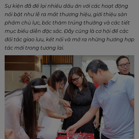
Sự kiện đã để lại nhiều dấu ấn với các hoạt động
nổi bật như lễ ra mắt thương hiệu, giới thiệu sản
phẩm chủ lực, bốc thăm trúng thưởng và các tiết
mục biểu diễn đặc sắc. Đây cũng là cơ hội để các
đối tác giao lưu, kết nối và mở ra những hướng hợp
tác mới trong tương lai.