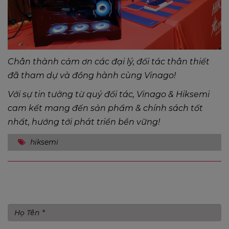
Chân thành cảm ơn các đại lý, đối tác thân thiết
đã tham dự và đồng hành cùng Vinago!
Với sự tin tưởng từ quý đối tác, Vinago & Hiksemi
cam kết mang đến sản phẩm & chính sách tốt
nhất, hướng tới phát triển bền vững!
hiksemi
Gửi bình luận