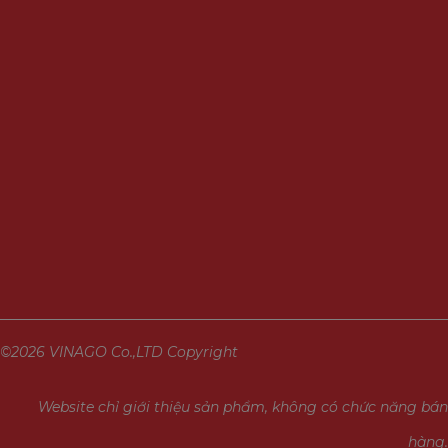
©2026 VINAGO Co.,LTD Copyright
Website chỉ giới thiệu sản phẩm, không có chức năng bán
hàng.