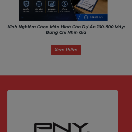
Kinh Nghiệm Chọn Màn Hình Cho Dự Án 100–500 Máy:
Đừng Chỉ Nhìn Giá
Xem thêm