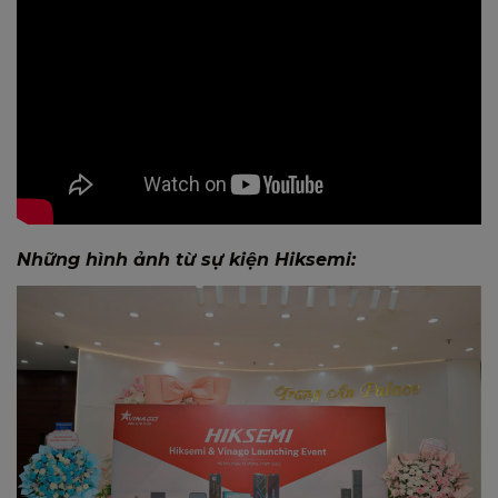
Những hình ảnh từ sự kiện Hiksemi: