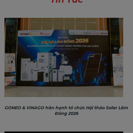
GONEO & VINAGO hân hạnh tổ chức Hội thảo Solar Lâm
Đồng 2026