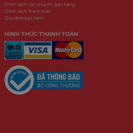
Chính sách vận chuyển, giao hàng
Chính sách thanh toán
Quy định bảo hành
HÌNH THỨC THANH TOÁN