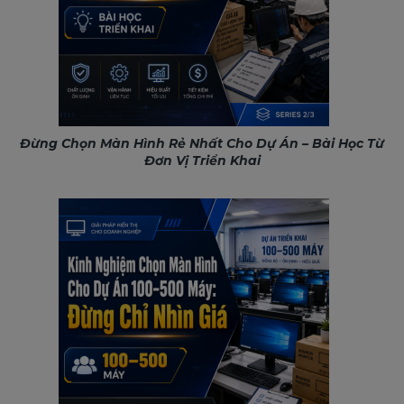
Đừng Chọn Màn Hình Rẻ Nhất Cho Dự Án – Bài Học Từ
Đơn Vị Triển Khai