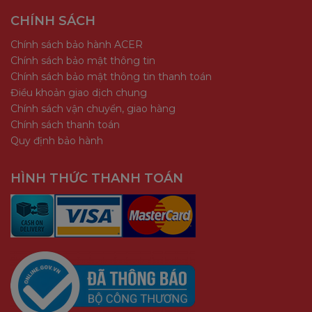
CHÍNH SÁCH
Chính sách bảo hành ACER
Chính sách bảo mật thông tin
Chính sách bảo mật thông tin thanh toán
Điều khoản giao dịch chung
Chính sách vận chuyển, giao hàng
Chính sách thanh toán
Quy định bảo hành
HÌNH THỨC THANH TOÁN