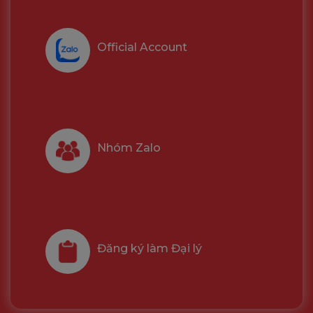
Official Account
Nhóm Zalo
Đăng ký làm Đại lý