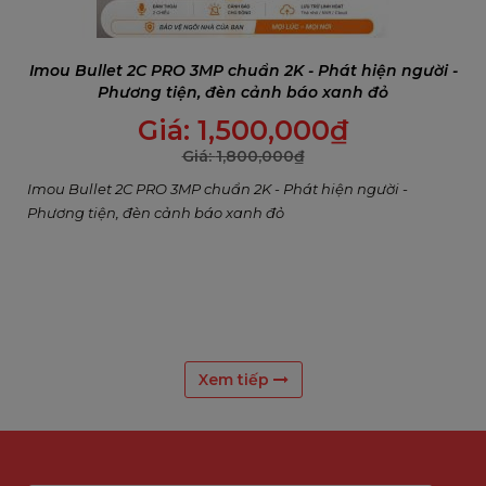
Imou Bullet 2C PRO 3MP chuẩn 2K - Phát hiện người -
Phương tiện, đèn cảnh báo xanh đỏ
Giá:
1,500,000
₫
Giá:
1,800,000
₫
Imou Bullet 2C PRO 3MP chuẩn 2K - Phát hiện người -
Phương tiện, đèn cảnh báo xanh đỏ
Xem tiếp