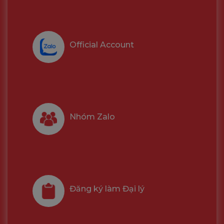
Official Account
Nhóm Zalo
Đăng ký làm Đại lý