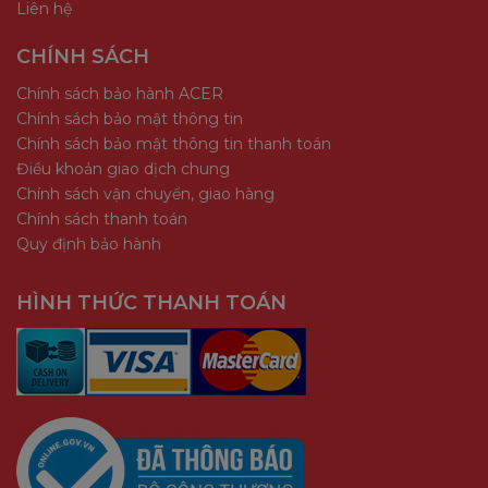
Liên hệ
CHÍNH SÁCH
Chính sách bảo hành ACER
Chính sách bảo mật thông tin
Chính sách bảo mật thông tin thanh toán
Điều khoản giao dịch chung
Chính sách vận chuyển, giao hàng
Chính sách thanh toán
Quy định bảo hành
HÌNH THỨC THANH TOÁN