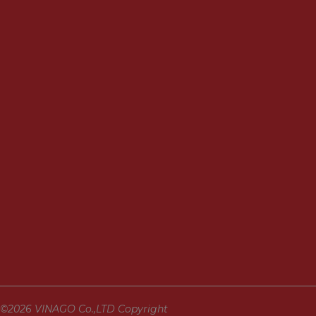
©2026 VINAGO Co.,LTD Copyright