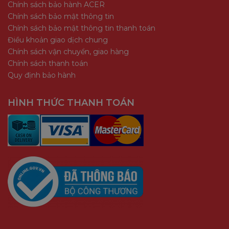
Chính sách bảo hành ACER
Chính sách bảo mật thông tin
Chính sách bảo mật thông tin thanh toán
Điều khoản giao dịch chung
Chính sách vận chuyển, giao hàng
Chính sách thanh toán
Quy định bảo hành
HÌNH THỨC THANH TOÁN