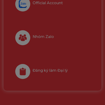
Official Account
Nhóm Zalo
Đăng ký làm Đại lý