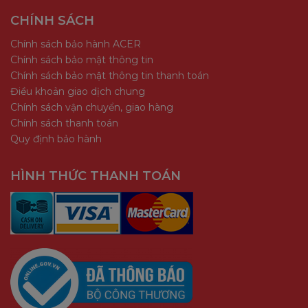
CHÍNH SÁCH
Chính sách bảo hành ACER
Chính sách bảo mật thông tin
Chính sách bảo mật thông tin thanh toán
Điều khoản giao dịch chung
Chính sách vận chuyển, giao hàng
Chính sách thanh toán
Quy định bảo hành
HÌNH THỨC THANH TOÁN