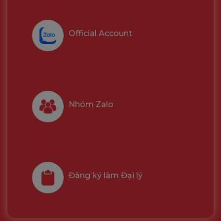
Official Account
Nhóm Zalo
Đăng ký làm Đại lý