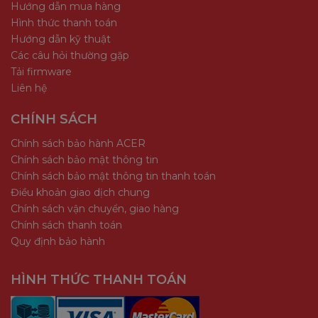
Hướng dẫn mua hàng
Hình thức thanh toán
Hướng dẫn kỹ thuật
Các câu hỏi thường gặp
Tải firmware
Liên hệ
CHÍNH SÁCH
Chính sách bảo hành ACER
Chính sách bảo mật thông tin
Chính sách bảo mật thông tin thanh toán
Điều khoản giao dịch chung
Chính sách vận chuyển, giao hàng
Chính sách thanh toán
Quy định bảo hành
HÌNH THỨC THANH TOÁN