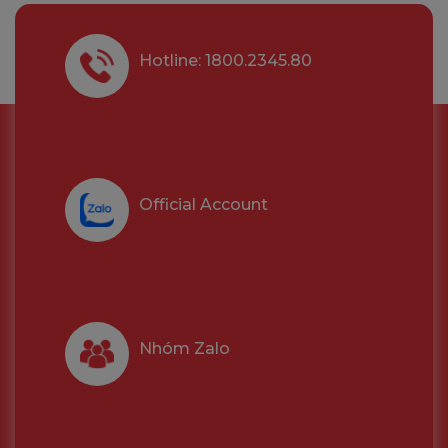
Hotline: 1800.2345.80
Official Account
Nhóm Zalo