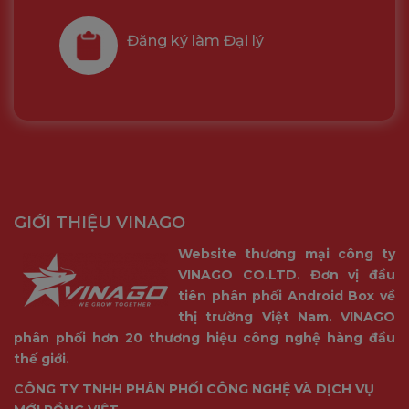
Đăng ký làm Đại lý
GIỚI THIỆU VINAGO
Website thương mại công ty
VINAGO CO.LTD. Đơn vị đầu
tiên phân phối Android Box về
thị trường Việt Nam. VINAGO
phân phối hơn 20 thương hiệu công nghệ hàng đầu
thế giới.
CÔNG TY TNHH PHÂN PHỐI CÔNG NGHỆ VÀ DỊCH VỤ