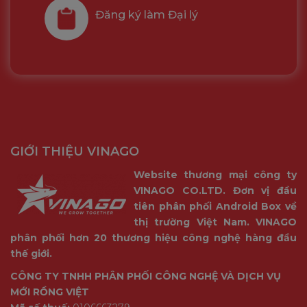
Đăng ký làm Đại lý
GIỚI THIỆU VINAGO
Website thương mại công ty
VINAGO CO.LTD. Đơn vị đầu
tiên phân phối Android Box về
thị trường Việt Nam. VINAGO
phân phối hơn 20 thương hiệu công nghệ hàng đầu
thế giới.
CÔNG TY TNHH PHÂN PHỐI CÔNG NGHỆ VÀ DỊCH VỤ
MỚI RỒNG VIỆT