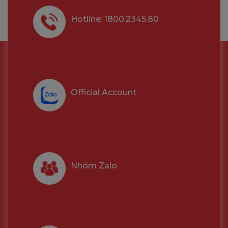
Hotline: 1800.2345.80
Official Account
Nhóm Zalo