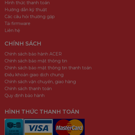
Hình thức thanh toán
Hướng dẫn kỹ thuật
Các câu hỏi thường gặp
Tải firmware
Liên hệ
CHÍNH SÁCH
Chính sách bảo hành ACER
Chính sách bảo mật thông tin
Chính sách bảo mật thông tin thanh toán
Điều khoản giao dịch chung
Chính sách vận chuyển, giao hàng
Chính sách thanh toán
Quy định bảo hành
HÌNH THỨC THANH TOÁN