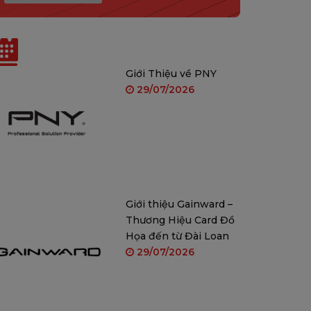
Tin liên quan
Giới Thiệu về PNY
29/07/2026
Giới thiệu Gainward –
Thương Hiệu Card Đồ
Họa đến từ Đài Loan
29/07/2026