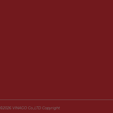
©2026 VINAGO Co.,LTD Copyright