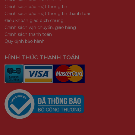
Chính sách bảo mật thông tin
Chính sách bảo mật thông tin thanh toán
Điều khoản giao dịch chung
Chính sách vận chuyển, giao hàng
Chính sách thanh toán
Quy định bảo hành
HÌNH THỨC THANH TOÁN