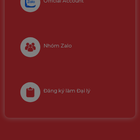
Official Account
Nhóm Zalo
Đăng ký làm Đại lý