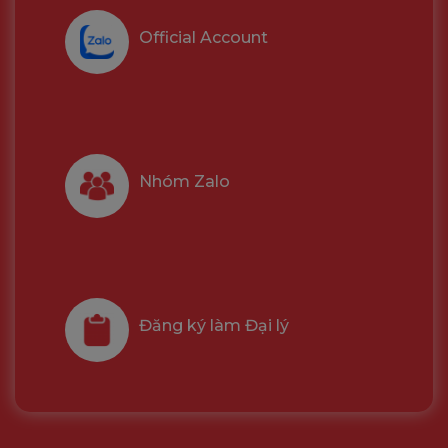
Official Account
Nhóm Zalo
Đăng ký làm Đại lý