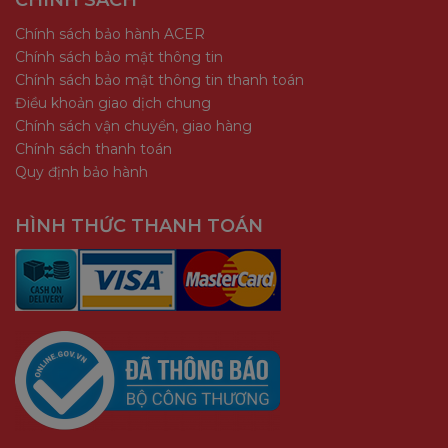
CHÍNH SÁCH
Chính sách bảo hành ACER
Chính sách bảo mật thông tin
Chính sách bảo mật thông tin thanh toán
Điều khoản giao dịch chung
Chính sách vận chuyển, giao hàng
Chính sách thanh toán
Quy định bảo hành
HÌNH THỨC THANH TOÁN