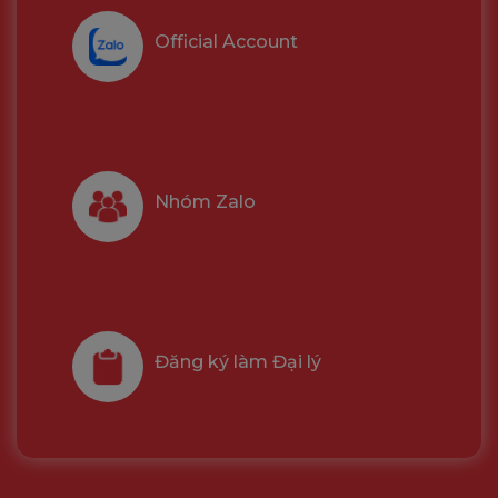
Official Account
Nhóm Zalo
Đăng ký làm Đại lý