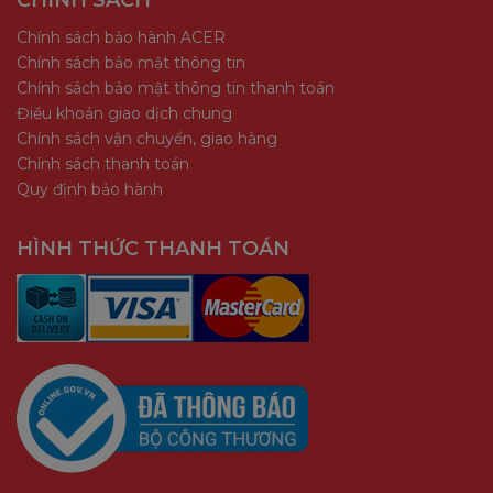
CHÍNH SÁCH
Chính sách bảo hành ACER
Chính sách bảo mật thông tin
Chính sách bảo mật thông tin thanh toán
Điều khoản giao dịch chung
Chính sách vận chuyển, giao hàng
Chính sách thanh toán
Quy định bảo hành
HÌNH THỨC THANH TOÁN