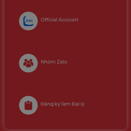
Official Account
Nhóm Zalo
Đăng ký làm Đại lý