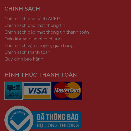
CHÍNH SÁCH
Chính sách bảo hành ACER
Chính sách bảo mật thông tin
Chính sách bảo mật thông tin thanh toán
Điều khoản giao dịch chung
Chính sách vận chuyển, giao hàng
Chính sách thanh toán
Quy định bảo hành
HÌNH THỨC THANH TOÁN