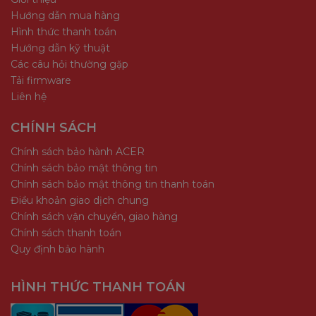
Hướng dẫn mua hàng
Hình thức thanh toán
Hướng dẫn kỹ thuật
Các câu hỏi thường gặp
Tải firmware
Liên hệ
CHÍNH SÁCH
Chính sách bảo hành ACER
Chính sách bảo mật thông tin
Chính sách bảo mật thông tin thanh toán
Điều khoản giao dịch chung
Chính sách vận chuyển, giao hàng
Chính sách thanh toán
Quy định bảo hành
HÌNH THỨC THANH TOÁN