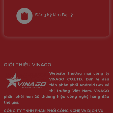
Đăng ký làm Đại lý
GIỚI THIỆU VINAGO
Website thương mại công ty
VINAGO CO.LTD. Đơn vị đầu
tiên phân phối Android Box về
thị trường Việt Nam. VINAGO
phân phối hơn 20 thương hiệu công nghệ hàng đầu
thế giới.
CÔNG TY TNHH PHÂN PHỐI CÔNG NGHỆ VÀ DỊCH VỤ