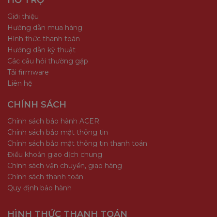
HỖ TRỢ
Giới thiệu
Hướng dẫn mua hàng
Hình thức thanh toán
Hướng dẫn kỹ thuật
Các câu hỏi thường gặp
Tải firmware
Liên hệ
CHÍNH SÁCH
Chính sách bảo hành ACER
Chính sách bảo mật thông tin
Chính sách bảo mật thông tin thanh toán
Điều khoản giao dịch chung
Chính sách vận chuyển, giao hàng
Chính sách thanh toán
Quy định bảo hành
HÌNH THỨC THANH TOÁN