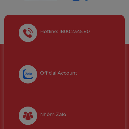
Hotline: 1800.2345.80
Official Account
Nhóm Zalo