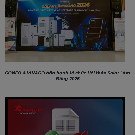
GONEO & VINAGO hân hạnh tổ chức Hội thảo Solar Lâm
Đồng 2026