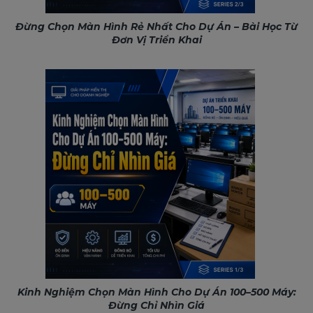
Đừng Chọn Màn Hình Rẻ Nhất Cho Dự Án – Bài Học Từ
Đơn Vị Triển Khai
Kinh Nghiệm Chọn Màn Hình Cho Dự Án 100–500 Máy:
Đừng Chỉ Nhìn Giá