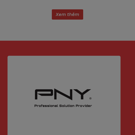
Xem thêm